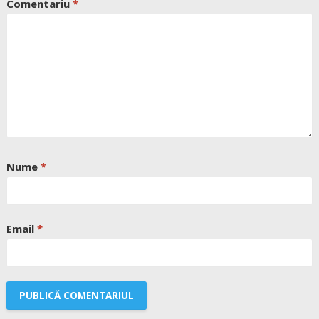
Comentariu
*
Nume
*
Email
*