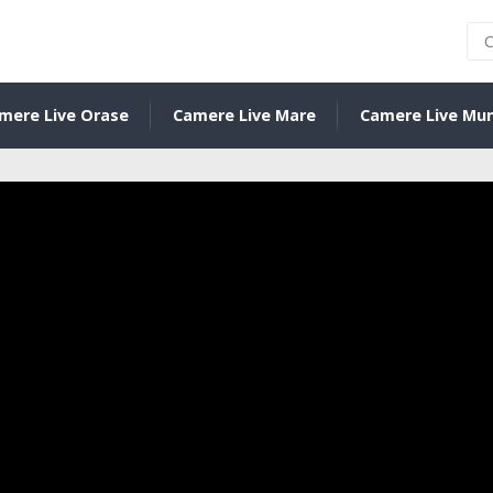
mere Live Orase
Camere Live Mare
Camere Live Mu