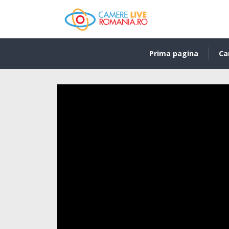
Prima pagina
Ca