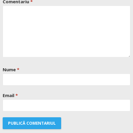
Comentariu
*
Nume
*
Email
*