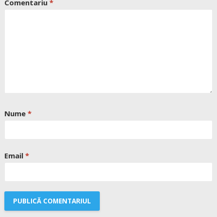
Comentariu
*
Nume
*
Email
*