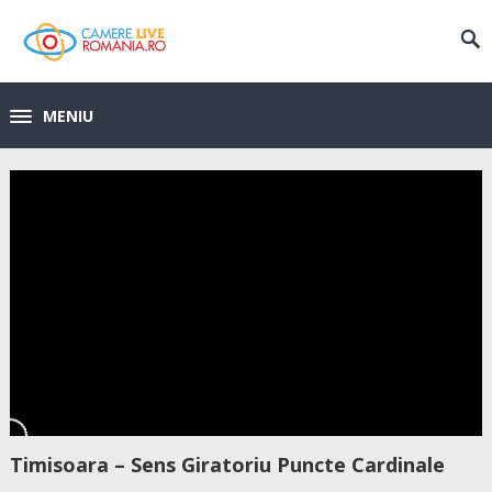
MENIU
Timisoara – Sens Giratoriu Puncte Cardinale