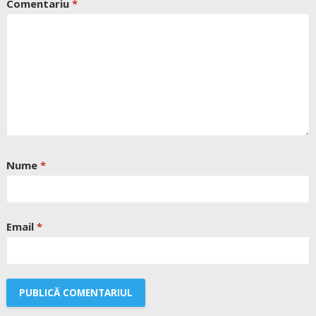
Comentariu
*
Nume
*
Email
*