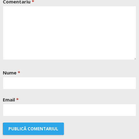
Comentariu
*
Nume
*
Email
*