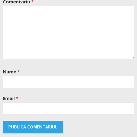
Comentariu
*
Nume
*
Email
*