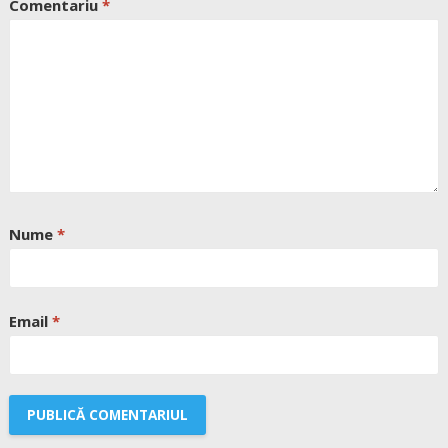
Comentariu
*
Nume
*
Email
*