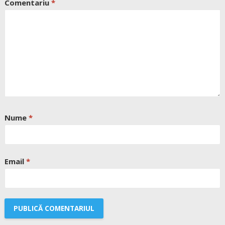
Comentariu
*
Nume
*
Email
*