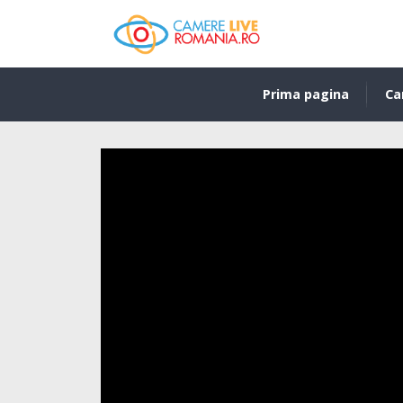
Prima pagina
Ca