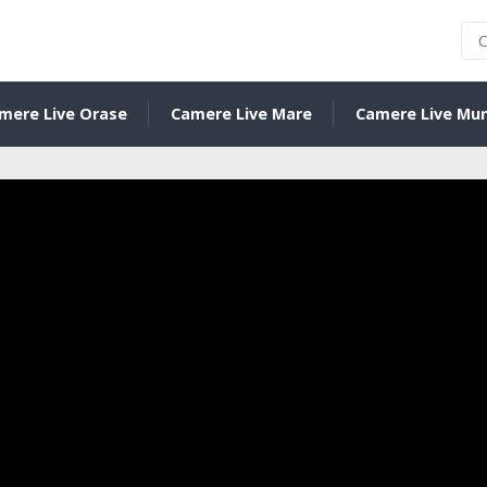
mere Live Orase
Camere Live Mare
Camere Live Mu