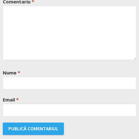
Comentariu
*
Nume
*
Email
*