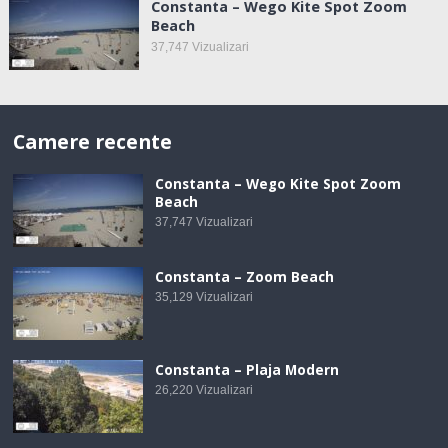
Constanta – Wego Kite Spot Zoom
Beach
37,747
Vizualizari
Camere recente
Constanta – Wego Kite Spot Zoom
Beach
37,747
Vizualizari
Constanta – Zoom Beach
35,129
Vizualizari
Constanta – Plaja Modern
26,220
Vizualizari