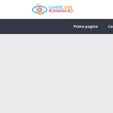
Prima pagina
Ca