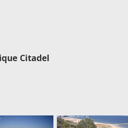
ique Citadel