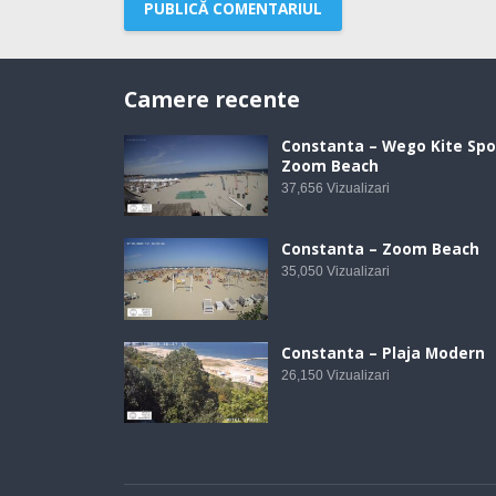
Camere recente
Constanta – Wego Kite Spo
Zoom Beach
37,656
Vizualizari
Constanta – Zoom Beach
35,050
Vizualizari
Constanta – Plaja Modern
26,150
Vizualizari