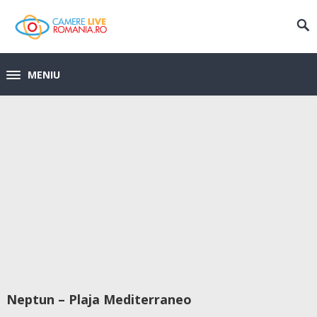
MENIU
Neptun – Plaja Mediterraneo