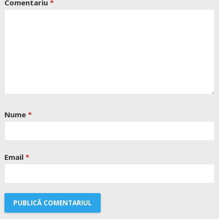
Comentariu
*
Nume
*
Email
*