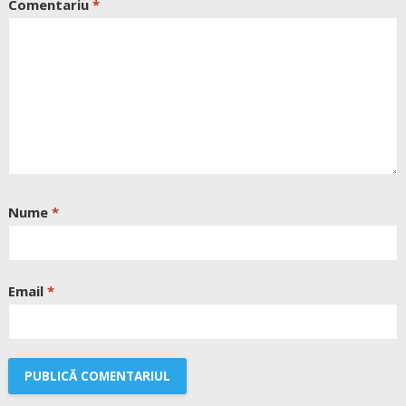
Comentariu
*
Nume
*
Email
*