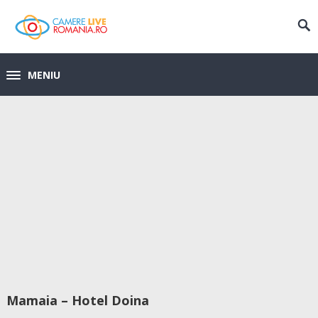
MENIU
Mamaia – Hotel Doina