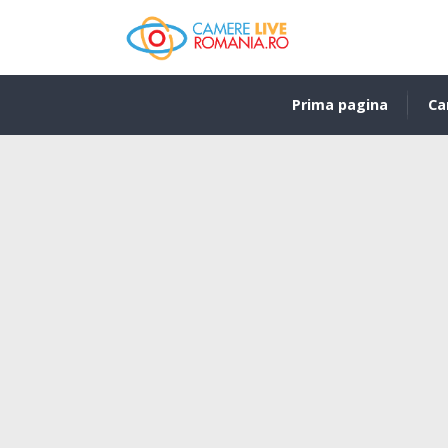
Prima pagina
Ca