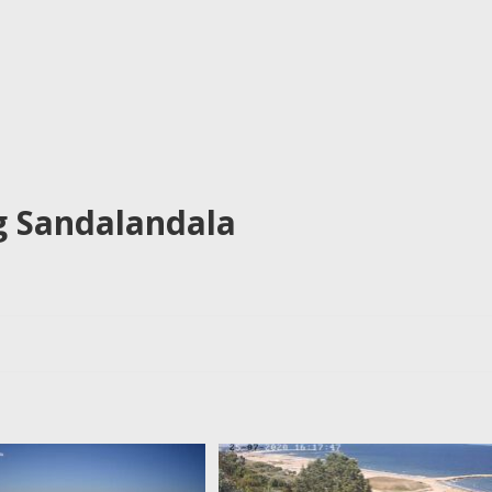
 Sandalandala