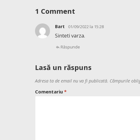
1 Comment
Bart
01/09/2022 la 15:28
Sinteti varza.
Răspunde
Lasă un răspuns
Adresa ta de email nu va fi publicată.
Câmpurile obli
Comentariu
*