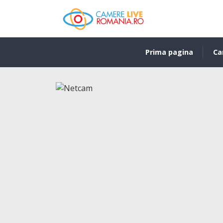
Prima pagina
Ca