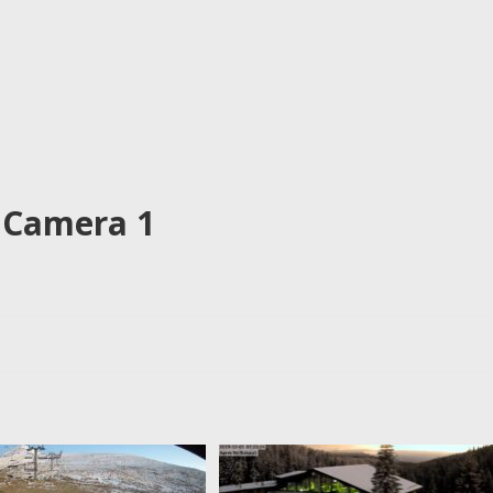
s Camera 1